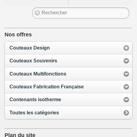
Nos offres
Couteaux Design
Couteaux Souvenirs
Couteaux Multifonctions
Couteaux Fabrication Française
Contenants isotherme
Toutes les catégories
Plan du site