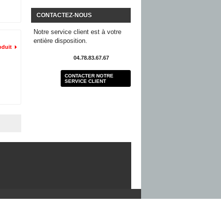
CONTACTEZ-NOUS
Notre service client est à votre
entière disposition.
oduit
04.78.83.67.67
CONTACTER NOTRE
SERVICE CLIENT