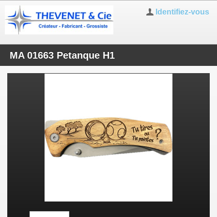
Identifiez-vous
MA 01663 Petanque H1