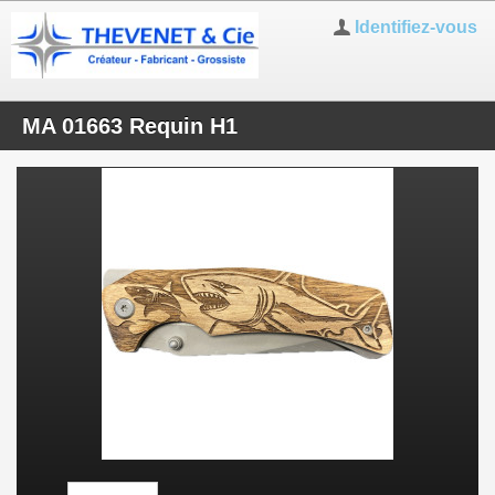
Identifiez-vous
MA 01663 Requin H1