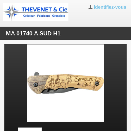
Identifiez-vous
MA 01740 A SUD H1