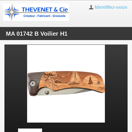
Identifiez-vous
MA 01742 B Voilier H1