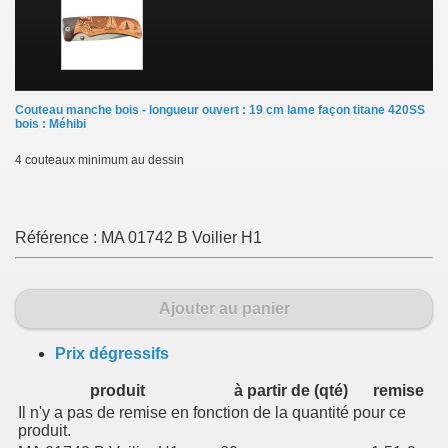
Couteau manche bois - longueur ouvert : 19 cm lame façon titane 420SS
bois : Méhibi
4 couteaux minimum au dessin
Référence :
MA 01742 B Voilier H1
Ajouter au panier
Prix dégressifs
produit
à partir de (qté)
remise
Il n'y a pas de remise en fonction de la quantité pour ce
produit.