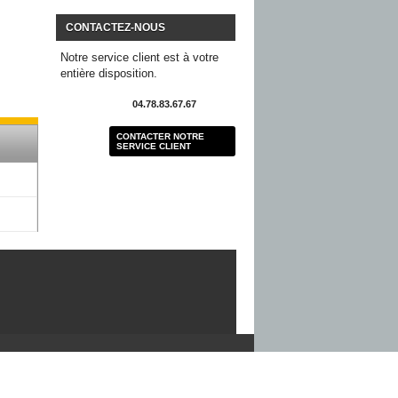
CONTACTEZ-NOUS
Notre service client est à votre
entière disposition.
04.78.83.67.67
CONTACTER NOTRE
SERVICE CLIENT