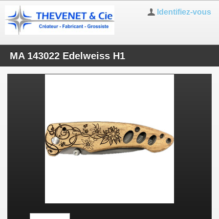
Identifiez-vous
MA 143022 Edelweiss H1