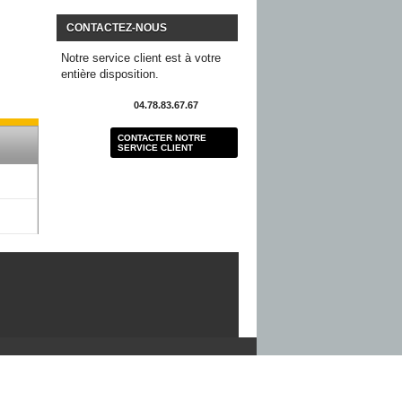
CONTACTEZ-NOUS
Notre service client est à votre
entière disposition.
04.78.83.67.67
CONTACTER NOTRE
SERVICE CLIENT