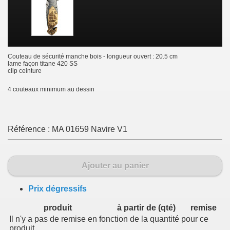
Couteau de sécurité manche bois - longueur ouvert : 20.5 cm
lame façon titane 420 SS
clip ceinture
4 couteaux minimum au dessin
Référence :
MA 01659 Navire V1
Ajouter au panier
Prix dégressifs
produit
à partir de (qté)
remise
Il n'y a pas de remise en fonction de la quantité pour ce
produit.