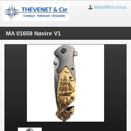
Identifiez-vous
MA 01659 Navire V1