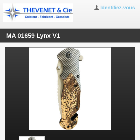
Identifiez-vous
MA 01659 Lynx V1