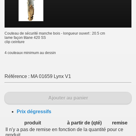
Couteau de sécurité manche bois - longueur ouvert : 20.5 cm
lame façon titane 420 SS
clip ceinture
4 couteaux minimum au dessin
Référence :
MA 01659 Lynx V1
Ajouter au panier
Prix dégressifs
produit
à partir de (qté)
remise
Il n'y a pas de remise en fonction de la quantité pour ce
produit.