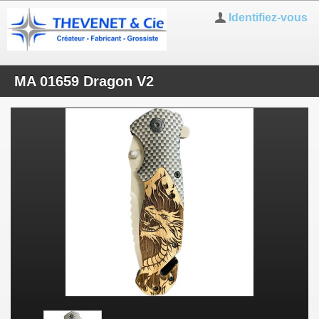
Identifiez-vous
MA 01659 Dragon V2