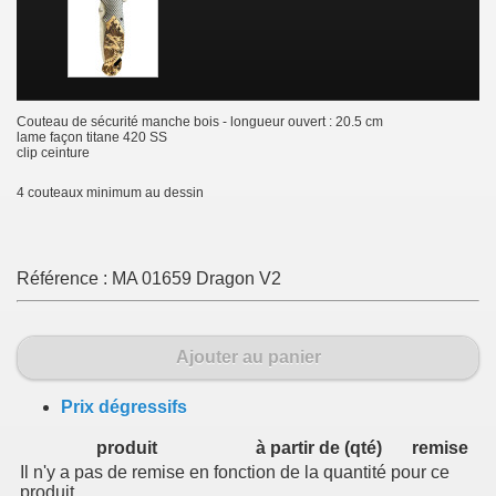
Couteau de sécurité manche bois - longueur ouvert : 20.5 cm
lame façon titane 420 SS
clip ceinture
4 couteaux minimum au dessin
Référence :
MA 01659 Dragon V2
Ajouter au panier
Prix dégressifs
produit
à partir de (qté)
remise
Il n'y a pas de remise en fonction de la quantité pour ce
produit.