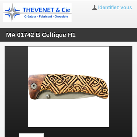
Identifiez-vous
MA 01742 B Celtique H1