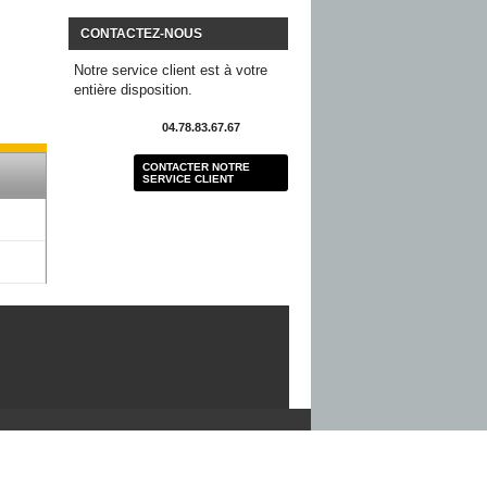
CONTACTEZ-NOUS
Notre service client est à votre
entière disposition.
04.78.83.67.67
CONTACTER NOTRE
SERVICE CLIENT