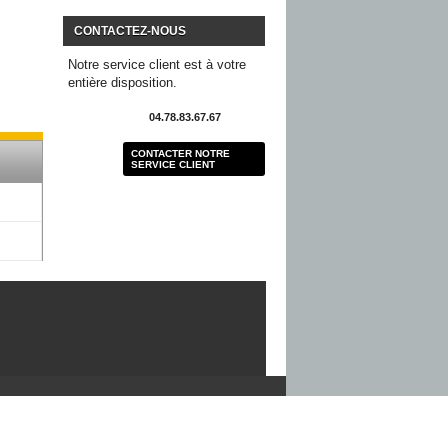
CONTACTEZ-NOUS
Notre service client est à votre
entière disposition.
04.78.83.67.67
CONTACTER NOTRE
SERVICE CLIENT