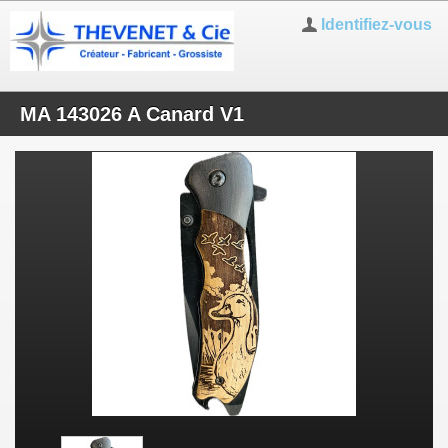
Identifiez-vous
MA 143026 A Canard V1