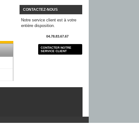
CONTACTEZ-NOUS
Notre service client est à votre
entière disposition.
04.78.83.67.67
CONTACTER NOTRE
SERVICE CLIENT