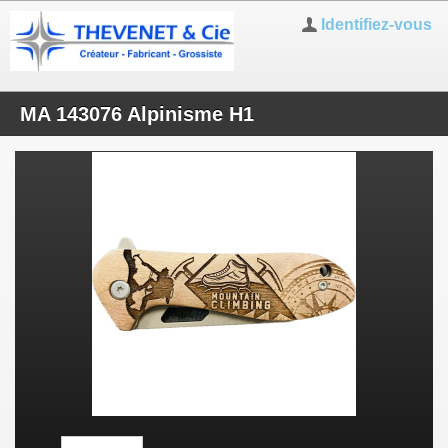
Identifiez-vous
MA 143076 Alpinisme H1