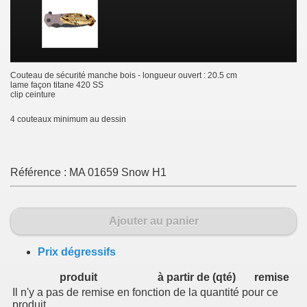
Couteau de sécurité manche bois - longueur ouvert : 20.5 cm
lame façon titane 420 SS
clip ceinture
4 couteaux minimum au dessin
Référence :
MA 01659 Snow H1
Ajouter au panier
Prix dégressifs
produit
à partir de (qté)
remise
Il n'y a pas de remise en fonction de la quantité pour ce
produit.