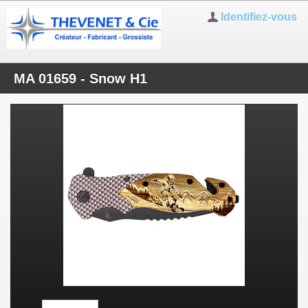
Identifiez-vous
MA 01659 - Snow H1