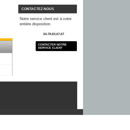
CONTACTEZ-NOUS
Notre service client est à votre
entière disposition.
04.78.83.67.67
CONTACTER NOTRE
SERVICE CLIENT