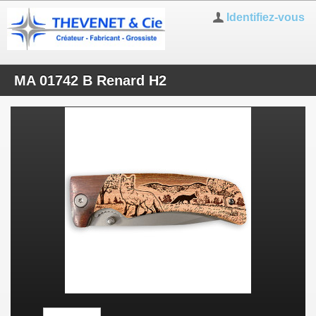
Identifiez-vous
MA 01742 B Renard H2