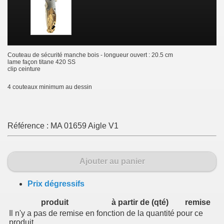
Couteau de sécurité manche bois - longueur ouvert : 20.5 cm
lame façon titane 420 SS
clip ceinture
4 couteaux minimum au dessin
Référence :
MA 01659 Aigle V1
Ajouter au panier
Prix dégressifs
produit
à partir de (qté)
remise
Il n'y a pas de remise en fonction de la quantité pour ce
produit.