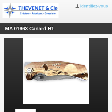
Identifiez-vous
MA 01663 Canard H1