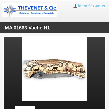
Identifiez-vous
MA 01663 Vache H1