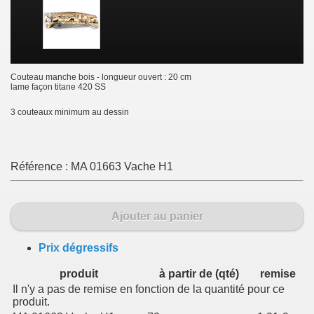
Couteau manche bois - longueur ouvert : 20 cm
lame façon titane 420 SS
3 couteaux minimum au dessin
Référence :
MA 01663 Vache H1
Ajouter au panier
Prix dégressifs
produit
à partir de (qté)
remise
Il n'y a pas de remise en fonction de la quantité pour ce
produit.