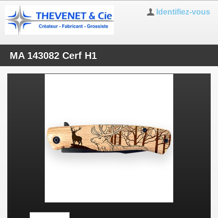
Identifiez-vous
MA 143082 Cerf H1