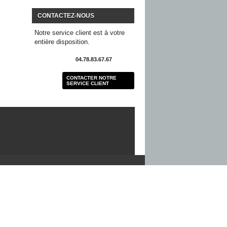
CONTACTEZ-NOUS
Notre service client est à votre
entière disposition.
04.78.83.67.67
CONTACTER NOTRE
SERVICE CLIENT