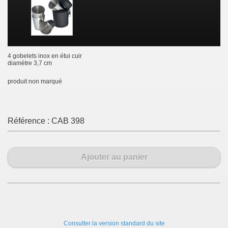
4 gobelets inox en étui cuir
diamètre 3,7 cm
produit non marqué
Référence :
CAB 398
Ajouter au panier
Consulter la version standard du site