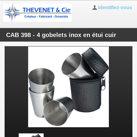
Identifiez-vous
CAB 398 - 4 gobelets inox en étui cuir