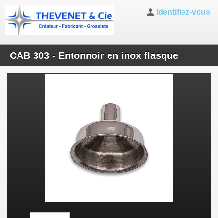
Identifiez-vous
CAB 303 - Entonnoir en inox flasque