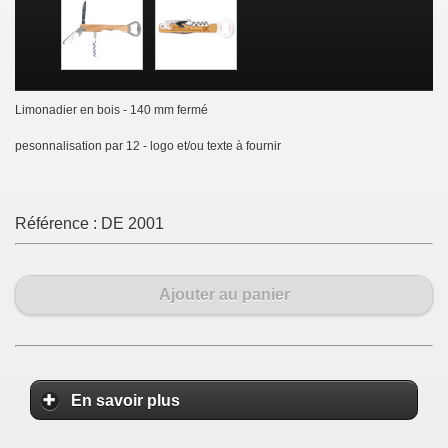
Limonadier en bois - 140 mm fermé
pesonnalisation par 12 - logo et/ou texte à fournir
Référence :
DE 2001
Ajouter au panier
En savoir plus