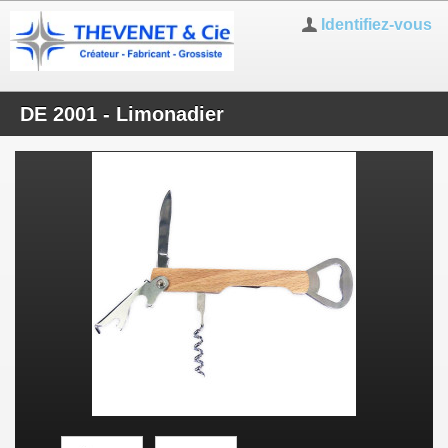
Identifiez-vous
DE 2001 - Limonadier